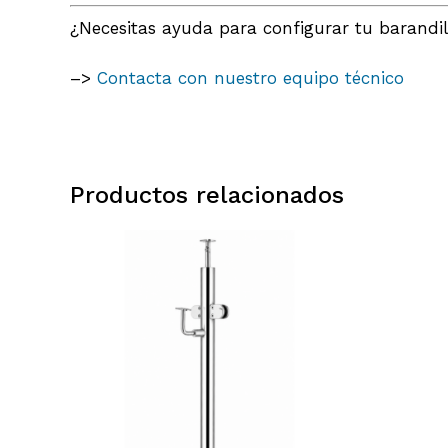
¿Necesitas ayuda para configurar tu barandil
–>
Contacta con nuestro equipo técnico
Productos relacionados