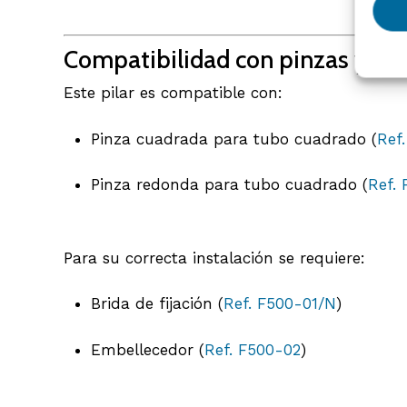
Compatibilidad con pinzas y acc
Este pilar es compatible con:
Pinza cuadrada para tubo cuadrado (
Ref
Pinza redonda para tubo cuadrado (
Ref.
Para su correcta instalación se requiere:
Brida de fijación (
Ref. F500-01/N
)
Embellecedor (
Ref. F500-02
)