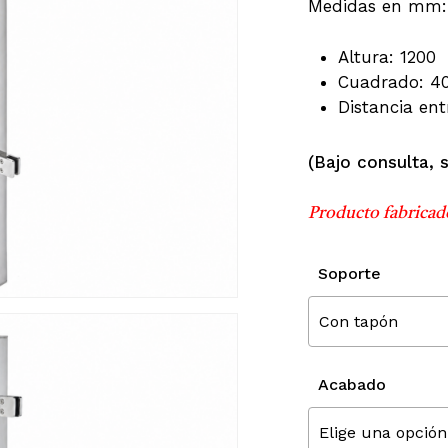
Medidas en mm:
Altura: 1200
Cuadrado: 4
Distancia ent
(Bajo consulta, 
Producto fabricad
Soporte
Con tapón
Acabado
Elige una opción