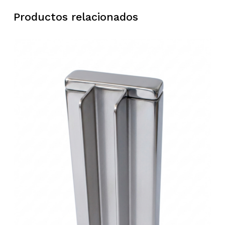
Productos relacionados