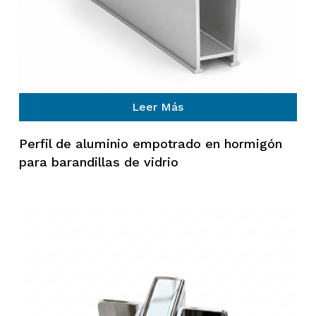
Leer Más
Perfil de aluminio empotrado en hormigón
para barandillas de vidrio