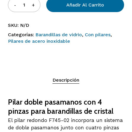
Añadir Al Carrito
SKU:
N/D
Categorías:
Barandillas de vidrio
,
Con pilares
,
Pilares de acero inoxidable
Descripción
Pilar doble pasamanos con 4
pinzas para barandillas de cristal
El pilar redondo F745-02 incorpora un sistema
de doble pasamanos junto con cuatro pinzas