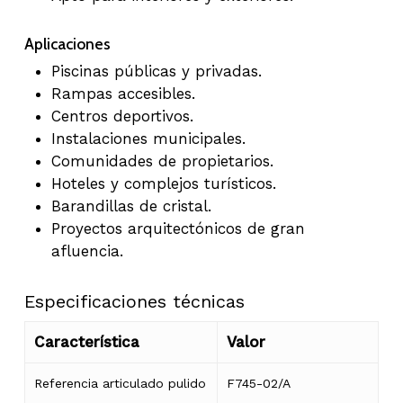
Aplicaciones
Piscinas públicas y privadas.
Rampas accesibles.
Centros deportivos.
Instalaciones municipales.
Comunidades de propietarios.
Hoteles y complejos turísticos.
Barandillas de cristal.
Proyectos arquitectónicos de gran
afluencia.
Especificaciones técnicas
Característica
Valor
Referencia articulado pulido
F745-02/A