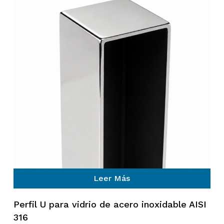
Leer Más
Perfil U para vidrio de acero inoxidable AISI
316