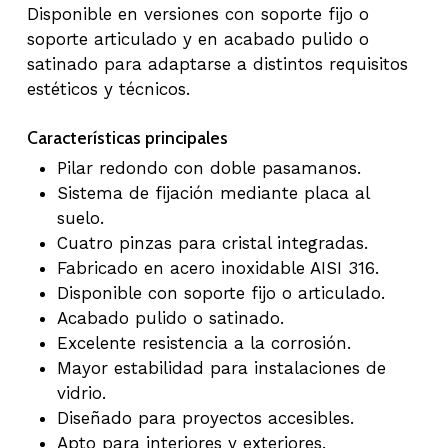
Disponible en versiones con soporte fijo o
soporte articulado y en acabado pulido o
satinado para adaptarse a distintos requisitos
estéticos y técnicos.
Características principales
Pilar redondo con doble pasamanos.
Sistema de fijación mediante placa al
suelo.
Cuatro pinzas para cristal integradas.
Fabricado en acero inoxidable AISI 316.
Disponible con soporte fijo o articulado.
Acabado pulido o satinado.
Excelente resistencia a la corrosión.
Mayor estabilidad para instalaciones de
vidrio.
Diseñado para proyectos accesibles.
Apto para interiores y exteriores.