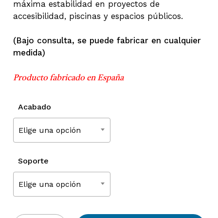
máxima estabilidad en proyectos de
accesibilidad, piscinas y espacios públicos.
(Bajo consulta, se puede fabricar en cualquier
medida)
Producto fabricado en España
Acabado
Elige una opción
Soporte
Elige una opción