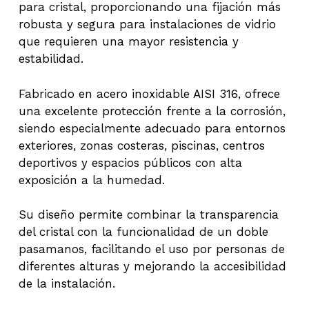
para cristal, proporcionando una fijación más
robusta y segura para instalaciones de vidrio
que requieren una mayor resistencia y
estabilidad.
Fabricado en acero inoxidable AISI 316, ofrece
una excelente protección frente a la corrosión,
siendo especialmente adecuado para entornos
exteriores, zonas costeras, piscinas, centros
deportivos y espacios públicos con alta
exposición a la humedad.
Su diseño permite combinar la transparencia
del cristal con la funcionalidad de un doble
pasamanos, facilitando el uso por personas de
diferentes alturas y mejorando la accesibilidad
de la instalación.