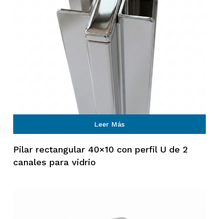
Leer Más
Pilar rectangular 40×10 con perfil U de 2
canales para vidrio