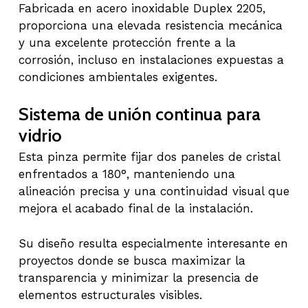
Fabricada en acero inoxidable Duplex 2205,
proporciona una elevada resistencia mecánica
y una excelente protección frente a la
corrosión, incluso en instalaciones expuestas a
condiciones ambientales exigentes.
Sistema de unión continua para
vidrio
Esta pinza permite fijar dos paneles de cristal
enfrentados a 180°, manteniendo una
alineación precisa y una continuidad visual que
mejora el acabado final de la instalación.
Su diseño resulta especialmente interesante en
proyectos donde se busca maximizar la
transparencia y minimizar la presencia de
elementos estructurales visibles.