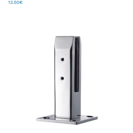
13.50
€