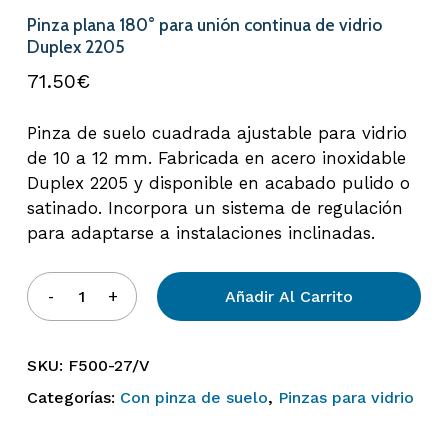
Pinza plana 180° para unión continua de vidrio
Duplex 2205
71.50
€
Pinza de suelo cuadrada ajustable para vidrio
de 10 a 12 mm. Fabricada en acero inoxidable
Duplex 2205 y disponible en acabado pulido o
satinado. Incorpora un sistema de regulación
para adaptarse a instalaciones inclinadas.
Añadir Al Carrito
SKU:
F500-27/V
Categorías:
Con pinza de suelo
,
Pinzas para vidrio