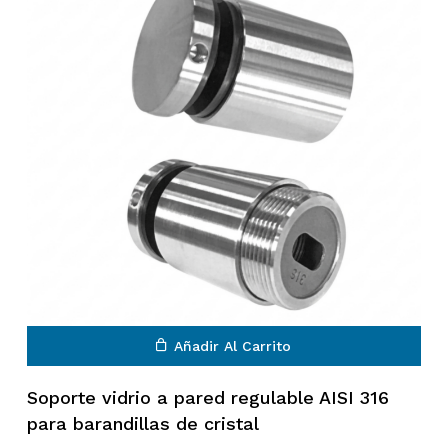
Añadir Al Carrito
Soporte vidrio a pared regulable AISI 316
para barandillas de cristal