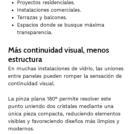
Proyectos residenciales.
Instalaciones comerciales.
Terrazas y balcones.
Espacios donde se busque máxima
transparencia.
Más continuidad visual, menos
estructura
En muchas instalaciones de vidrio, las uniones
entre paneles pueden romper la sensación de
continuidad visual.
La pinza plana 180° permite resolver este
punto uniendo dos cristales mediante una
única pieza compacta, reduciendo elementos
visibles y favoreciendo diseños más limpios y
modernos.