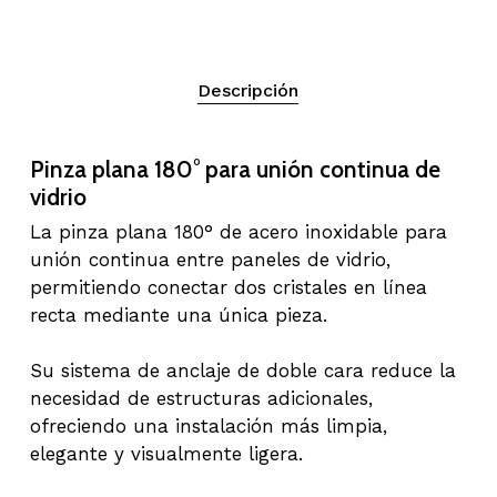
Descripción
Pinza plana 180° para unión continua de
vidrio
La pinza plana 180° de acero inoxidable para
unión continua entre paneles de vidrio,
permitiendo conectar dos cristales en línea
recta mediante una única pieza.
Su sistema de anclaje de doble cara reduce la
necesidad de estructuras adicionales,
ofreciendo una instalación más limpia,
elegante y visualmente ligera.