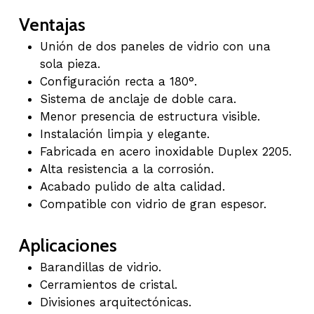
Ventajas
Unión de dos paneles de vidrio con una
sola pieza.
Configuración recta a 180°.
Sistema de anclaje de doble cara.
Menor presencia de estructura visible.
Instalación limpia y elegante.
Fabricada en acero inoxidable Duplex 2205.
Alta resistencia a la corrosión.
Acabado pulido de alta calidad.
Compatible con vidrio de gran espesor.
Aplicaciones
Barandillas de vidrio.
Cerramientos de cristal.
Divisiones arquitectónicas.