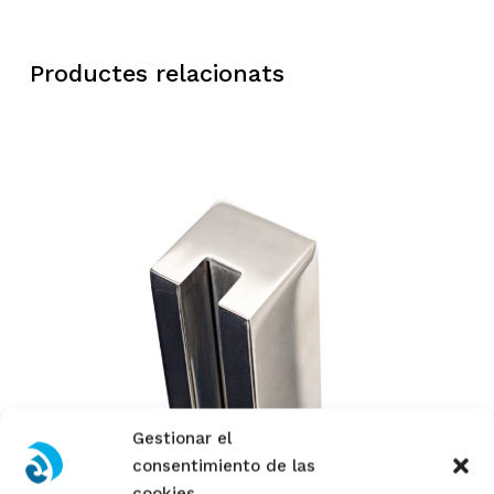
Productes relacionats
Gestionar el
Llegeix Més
consentimiento de las
cookies