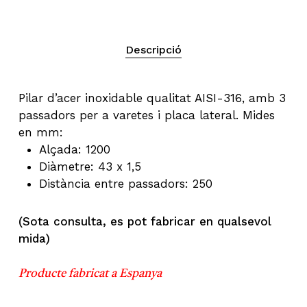
Descripció
Pilar d’acer inoxidable qualitat AISI-316, amb 3
passadors per a varetes i placa lateral. Mides
en mm:
Alçada: 1200
Diàmetre: 43 x 1,5
Distància entre passadors: 250 ​
(Sota consulta, es pot fabricar en qualsevol
mida)
Producte fabricat a Espanya